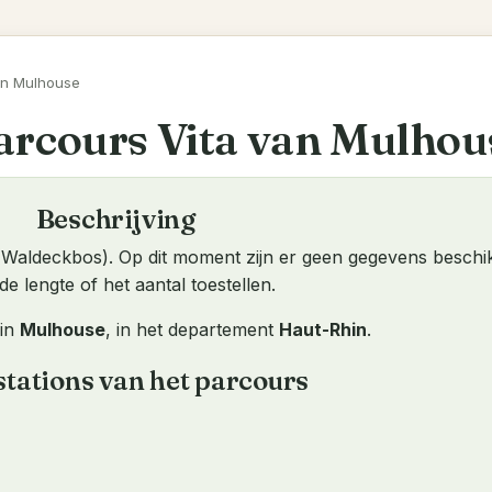
an Mulhouse
arcours Vita van Mulhou
Beschrijving
(Waldeckbos). Op dit moment zijn er geen gegevens beschi
de lengte of het aantal toestellen.
 in
Mulhouse
, in het departement
Haut-Rhin
.
stations van het parcours