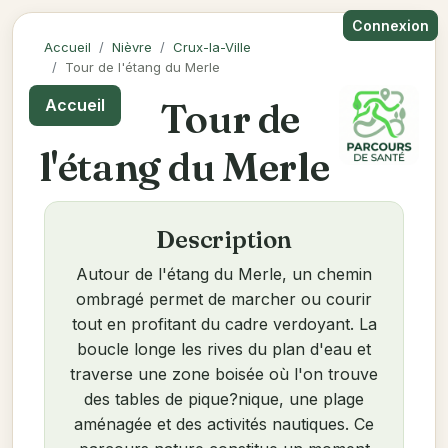
Connexion
Accueil
Nièvre
Crux-la-Ville
Tour de l'étang du Merle
Tour de
Accueil
l'étang du Merle
Description
Autour de l'étang du Merle, un chemin
ombragé permet de marcher ou courir
tout en profitant du cadre verdoyant. La
boucle longe les rives du plan d'eau et
traverse une zone boisée où l'on trouve
des tables de pique?nique, une plage
aménagée et des activités nautiques. Ce