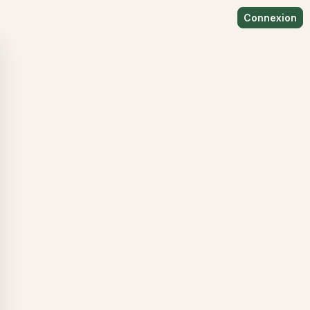
Connexion