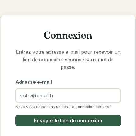
Connexion
Entrez votre adresse e-mail pour recevoir un
lien de connexion sécurisé sans mot de
passe.
Adresse e-mail
Nous vous enverrons un lien de connexion sécurisé
Envoyer le lien de connexion