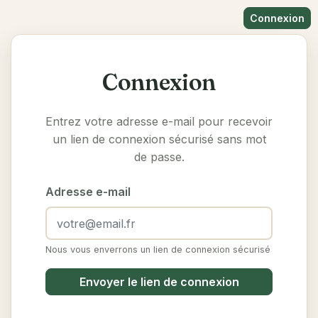
Connexion
Connexion
Entrez votre adresse e-mail pour recevoir
un lien de connexion sécurisé sans mot
de passe.
Adresse e-mail
Nous vous enverrons un lien de connexion sécurisé
Envoyer le lien de connexion