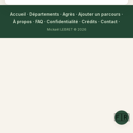
Accueil
·
Départements
·
Agrès
·
Ajouter un parcours
·
À propos
·
FAQ
·
Confidentialité
·
Crédits
·
Contact
·
Mickaël LEBRET
© 2026
🇫🇷