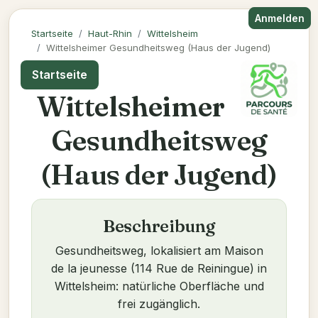
Anmelden
Startseite
Haut-Rhin
Wittelsheim
Wittelsheimer Gesundheitsweg (Haus der Jugend)
Startseite
Wittelsheimer
Gesundheitsweg
(Haus der Jugend)
Beschreibung
Gesundheitsweg, lokalisiert am Maison
de la jeunesse (114 Rue de Reiningue) in
Wittelsheim: natürliche Oberfläche und
frei zugänglich.