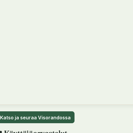
Katso ja seuraa Visorandossa