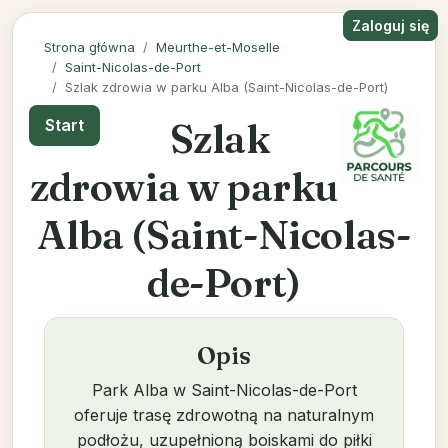
Zaloguj się
Strona główna
Meurthe-et-Moselle
Saint-Nicolas-de-Port
Szlak zdrowia w parku Alba (Saint-Nicolas-de-Port)
Szlak
Start
zdrowia w parku
Alba (Saint-Nicolas-
de-Port)
Opis
Park Alba w Saint-Nicolas-de-Port
oferuje trasę zdrowotną na naturalnym
podłożu, uzupełnioną boiskami do piłki