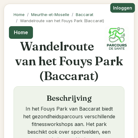
Inloggen
Home
Meurthe-et-Moselle
Baccarat
Wandelroute van het Fouys Park (Baccarat)
Home
Wandelroute
van het Fouys Park
(Baccarat)
Beschrijving
In het Fouys Park van Baccarat biedt
het gezondheidsparcours verschillende
fitnessworkshops aan. Het park
beschikt ook over sportvelden, een